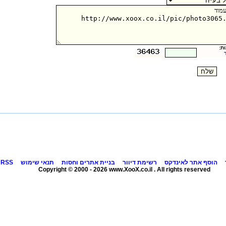
ת:
הוסף אתר לאינדקס
רשימת דיוור
בניית אתרים וחסות
תנאי שימוש
RSS
Copyright © 2000 - 2026 www.XooX.co.il . All rights reserved