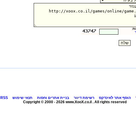
ת:
הוסף אתר לאינדקס
רשימת דיוור
בניית אתרים וחסות
תנאי שימוש
RSS
Copyright © 2000 - 2026 www.XooX.co.il . All rights reserved