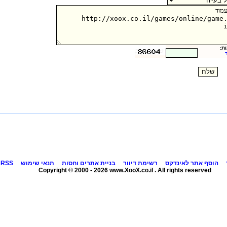
ת:
הוסף אתר לאינדקס
רשימת דיוור
בניית אתרים וחסות
תנאי שימוש
RSS
Copyright © 2000 - 2026 www.XooX.co.il . All rights reserved