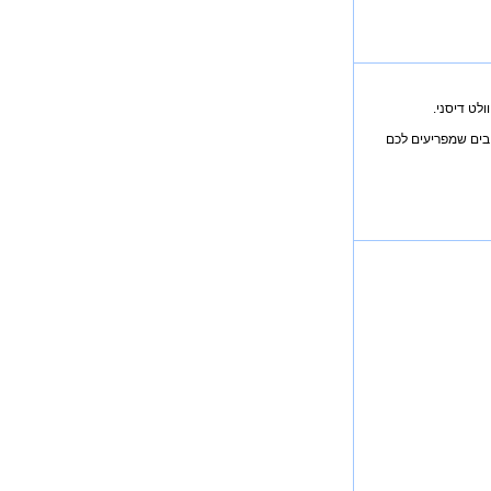
יבים שמפריעים לכם