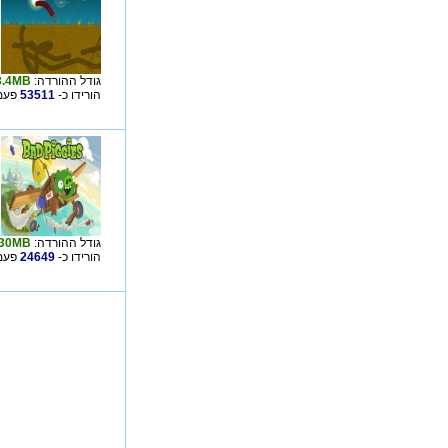
גודל ההורדה:
3.4MB
הורידו כ-
53511
פעמי
גודל ההורדה:
30MB
הורידו כ-
24649
פעמי