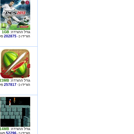
גודל ההורדה:
1GB
הורידו כ-
202875
פע
גודל ההורדה:
23MB
הורידו כ-
257817
פע
גודל ההורדה:
14MB
הורידו כ-
52296
פעמי