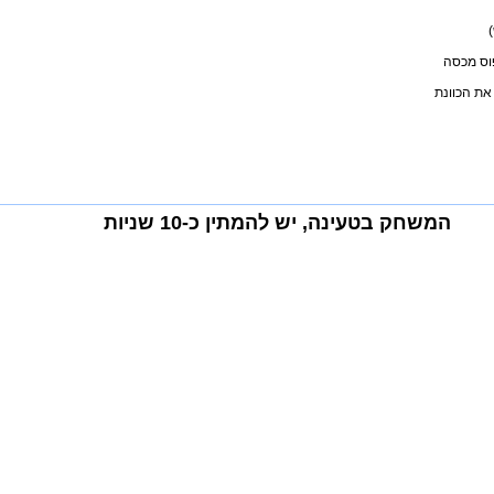
וס מכסה
את הכוונת
המשחק בטעינה, יש להמתין כ-10 שניות