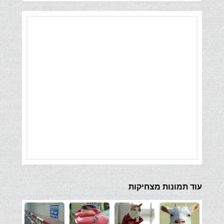
עוד תמונות מצחיקות