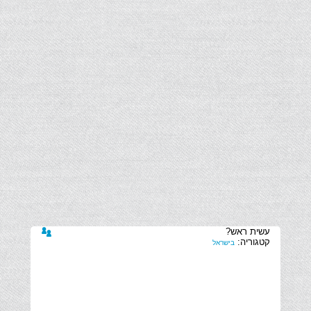
קטגוריה:
בישראל