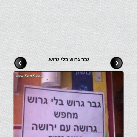
גבר גרוש בלי גרוש.