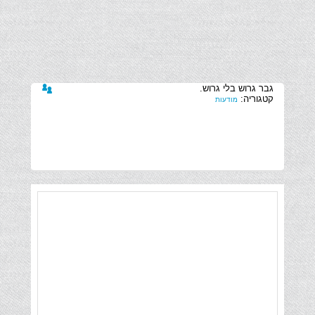
קטגוריה:
מודעות