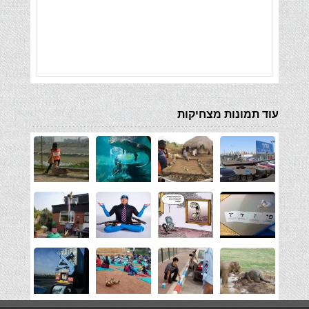
עוד תמונות מצחיקות