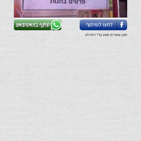
תוכן עמוד זה פוגע בך? דווח לנו