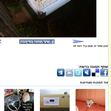
תוכן עמוד זה פוגע בך? דווח לנו
שתף תמונה ברשת:
עוד תמונות מצחיקות