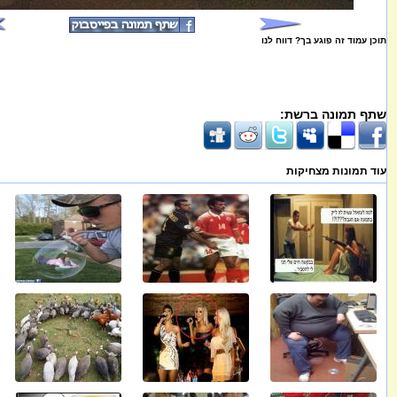
תוכן עמוד זה פוגע בך? דווח לנו
שתף תמונה ברשת:
עוד תמונות מצחיקות