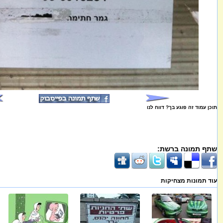
תוכן עמוד זה פוגע בך? דווח לנו
שתף תמונה ברשת:
עוד תמונות מצחיקות