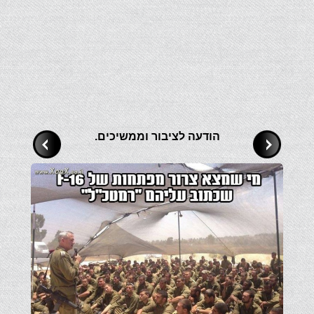
הודעה לציבור וממשיכים.