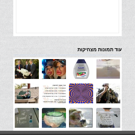
עוד תמונות מצחיקות