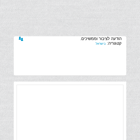
קטגוריה:
בישראל