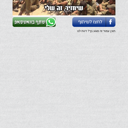
תוכן עמוד זה פוגע בך? דווח לנו