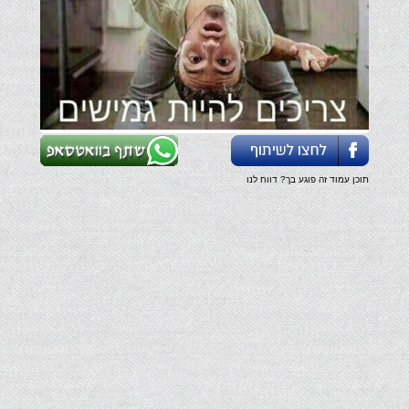
תוכן עמוד זה פוגע בך? דווח לנו