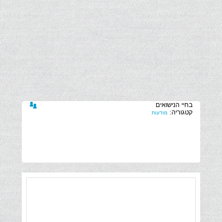
קטגוריה:
מודעות