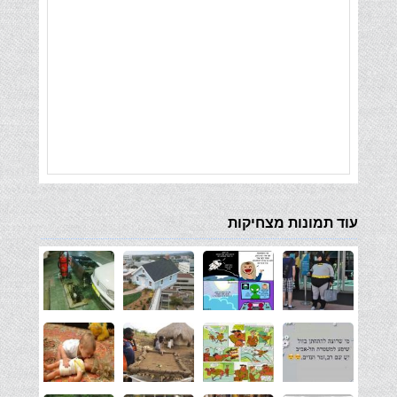
עוד תמונות מצחיקות