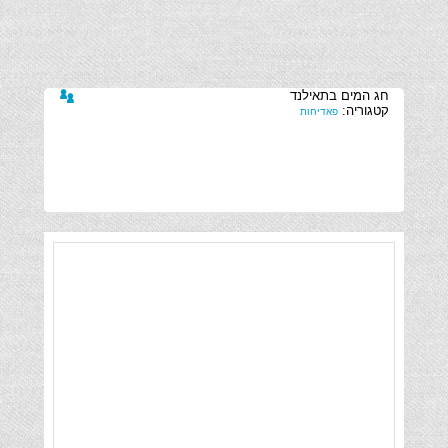
קטגוריה:
פאדיחות