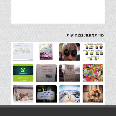
עוד תמונות מצחיקות