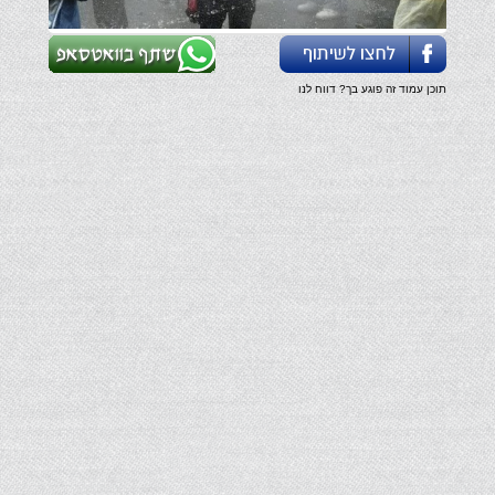
תוכן עמוד זה פוגע בך? דווח לנו