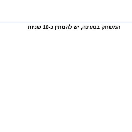
המשחק בטעינה, יש להמתין כ-10 שניות