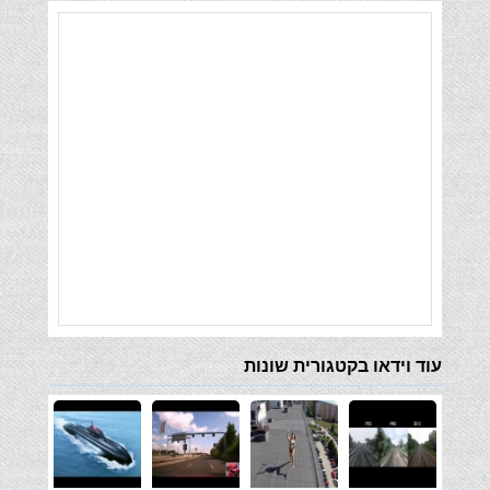
עוד וידאו בקטגורית שונות