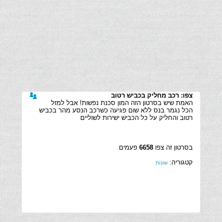
צפו: רכב מחליק בכביש רטוב
האמת שיש בסרטון הזה המון סכנת נפשות! אבל למזל
הכל נגמר בנס ללא שום פגיעה כשרכב הנסע מהר בכביש
רטוב והחליק על כל הכביש ישירות לשוליים
בסרטון זה צפו
6658
פעמים
קטגוריה:
שונות