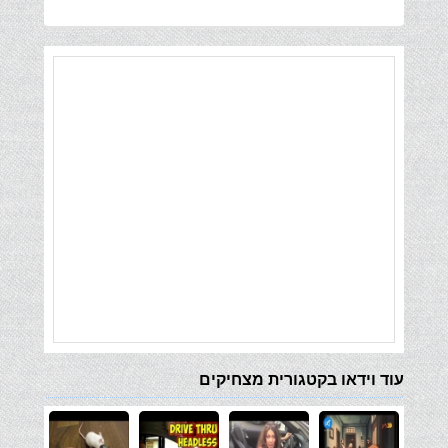
עוד וידאו בקטגורית מצחיקים