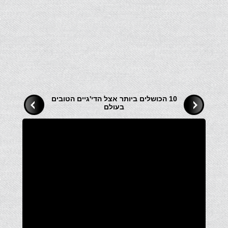
10 הכושלים ביותר אצל הדי'גיים הטובים
בעולם