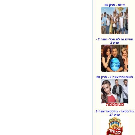
אילת - פרק 26
החיים זה לא הכל - עונה 7 -
פרק 2
מטומטמת עונה 2 - פרק 20
גול סטאר - גולסטאר עונה 3
פרק 17