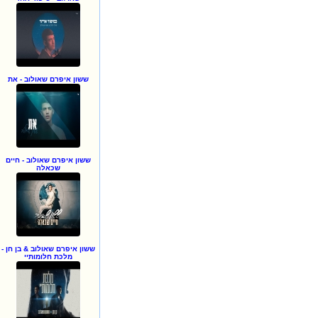
ששון איפרם שאולוב - את
ששון איפרם שאולוב - חיים
שכאלה
ששון איפרם שאולוב & בן חן -
מלכת חלומותיי