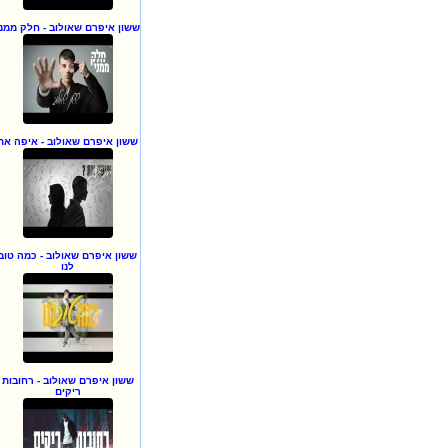
ששון איפרם שאולוב - חלק ממני
ששון איפרם שאולוב - איפה את
ששון איפרם שאולוב - כמה טוב
לנו
ששון איפרם שאולוב - רחובות
ריקים