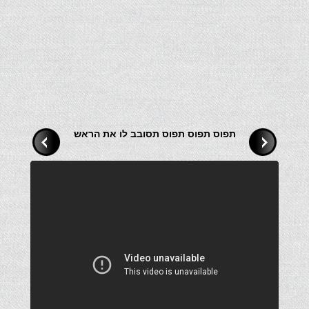
תפוס תפוס תפוס תסובב לו את הראש