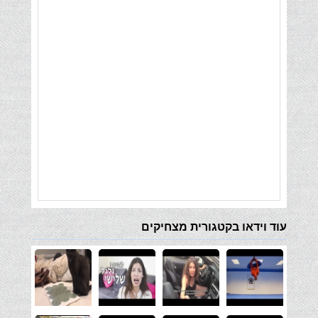
עוד וידאו בקטגורית מצחיקים