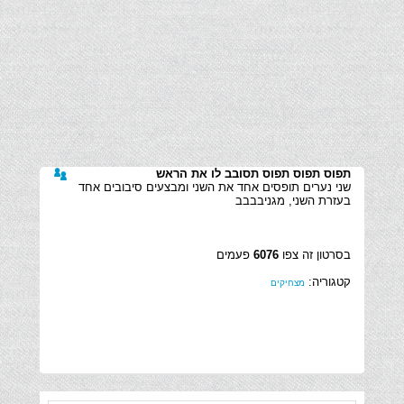
תפוס תפוס תפוס תסובב לו את הראש
שני נערים תופסים אחד את השני ומבצעים סיבובים אחד
בעזרת השני, מגניבבבב
בסרטון זה צפו
6076
פעמים
קטגוריה:
מצחיקים